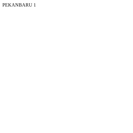
PEKANBARU 1